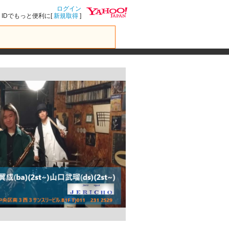
ログイン
IDでもっと便利に[
新規取得
]