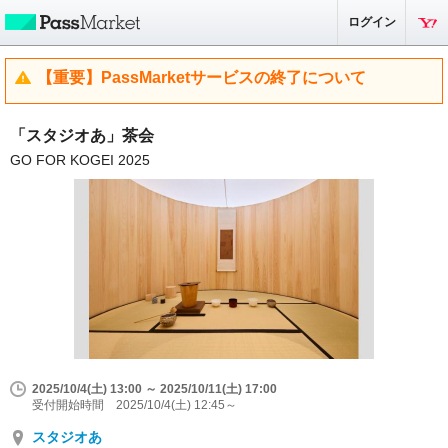
ログイン
【重要】PassMarketサービスの終了について
「スタジオあ」茶会
GO FOR KOGEI 2025
2025/10/4(土) 13:00 ～ 2025/10/11(土) 17:00
受付開始時間 2025/10/4(土) 12:45～
スタジオあ