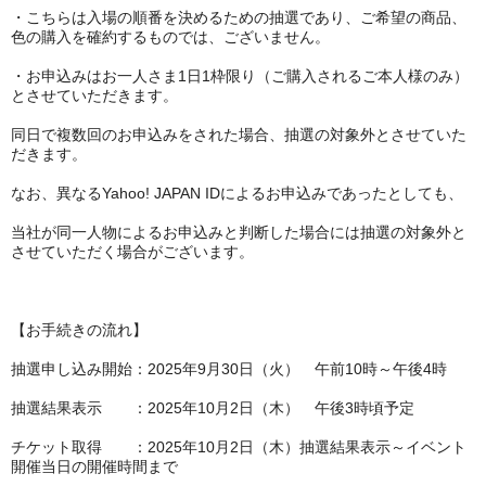
・こちらは入場の順番を決めるための抽選であり、ご希望の商品、
色の購入を確約するものでは、ございません。
・お申込みはお一人さま1日1枠限り（ご購入されるご本人様のみ）
とさせていただきます。
同日で複数回のお申込みをされた場合、抽選の対象外とさせていた
だきます。
なお、異なるYahoo! JAPAN IDによるお申込みであったとしても、
当社が同一人物によるお申込みと判断した場合には抽選の対象外と
させていただく場合がございます。
【お手続きの流れ】
抽選申し込み開始：2025年9月30日（火） 午前10時～午後4時
抽選結果表示 ：2025年10月2日（木） 午後3時頃予定
チケット取得 ：2025年10月2日（木）抽選結果表示～イベント
開催当日の開催時間まで