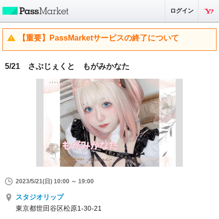
ログイン
【重要】PassMarketサービスの終了について
5/21 さぶじぇくと もがみかなた
2023/5/21(日) 10:00 ～ 19:00
スタジオリップ
東京都世田谷区松原1-30-21