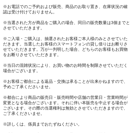
※お電話でのご予約および販売、商品のお取り置き、在庫状況の確
認は受け付けておりません。
※当選された方が商品をご購入の場合、同日の販売数量は3個までと
させていただきます。
※ご入場・ご購入は、抽選されたお客様ご本人様のみとさせていた
だきます。当選したお客様のスマートフォンの貸し借りはお断りさ
せていただきます。万が一判明した場合、どちらのお客様もお買物
をお断りさせていただきます。
※当日の混雑状況により、お買い物のお時間を制限させていただく
場合がございます。
※お客様ご都合による返品・交換は承ることが出来かねますので、
予めご了承くださいませ。
※都合により商品の販売日・販売時間や店舗の営業日・営業時間が
変更となる場合がございます。それに伴い本販売を中止する場合が
ございます。その際の当選権利は無効とさせていただきますので、
ご了承くださいませ。
※詳しくは、係員までおたずねください。