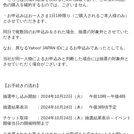
色の購入を確約するものでは、ございません。
・お申込みはお一人さま1日1枠限り（ご購入されるご本人様のみ）
とさせていただきます。
同日で複数回のお申込みをされた場合、抽選の対象外とさせていた
だきます。
なお、異なるYahoo! JAPAN IDによるお申込みであったとしても、
当社が同一人物によるお申込みと判断した場合には抽選の対象外と
させていただく場合がございます。
【お手続きの流れ】
抽選申し込み開始：2024年10月22日（火） 午前10時～午後4時
抽選結果表示 ：2024年10月24日（木） 午後3時頃予定
チケット取得 ：2024年10月24日（木）抽選結果表示～イベント
開催当日の開催時間まで