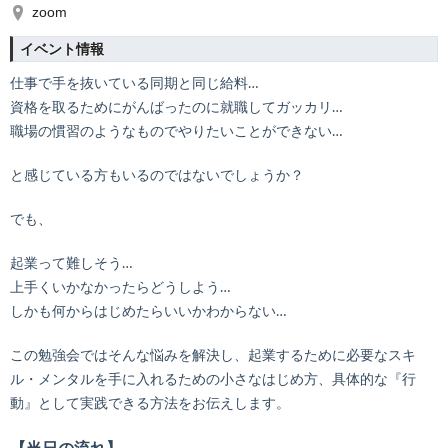
zoom
イベント情報
仕事で手を抜いている同期と同じ給料…
資格を取るためにがんばったのに就職してガッカリ…
職場の慣習のようなものでやりたいことができない…
と感じている方もいるのではないでしょうか？
でも、
起業って難しそう…
上手くいかなかったらどうしよう…
しかも何からはじめたらいいかわからない…
この勉強会ではそんな悩みを解決し、起業するために必要なスキ
ル・メンタルを手に入れるための小さなはじめ方、具体的な『行
動』として実践できる方法をお伝えします。