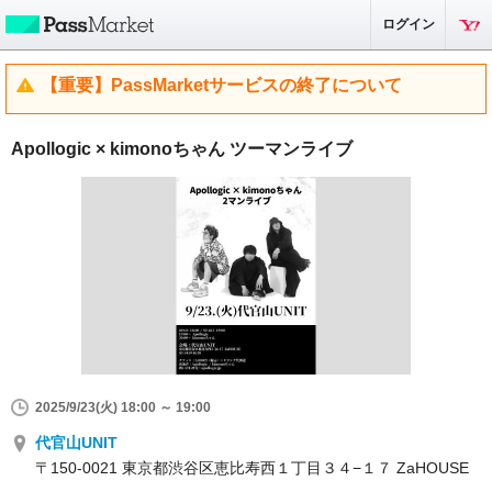
ログイン
【重要】PassMarketサービスの終了について
Apollogic × kimonoちゃん ツーマンライブ
2025/9/23(火) 18:00 ～ 19:00
代官山UNIT
〒150-0021 東京都渋谷区恵比寿西１丁目３４−１７ ZaHOUSE