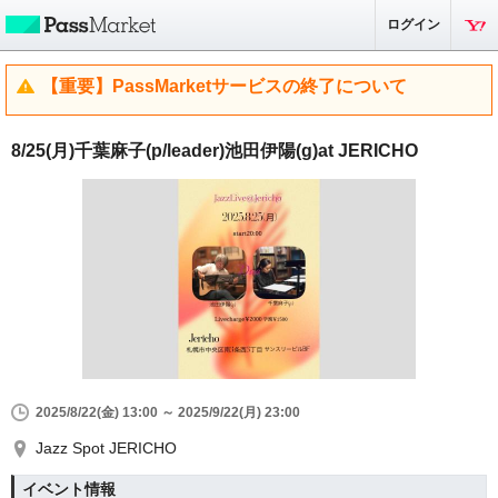
ログイン
【重要】PassMarketサービスの終了について
8/25(月)千葉麻子(p/leader)池田伊陽(g)at JERICHO
2025/8/22(金) 13:00 ～ 2025/9/22(月) 23:00
Jazz Spot JERICHO
イベント情報