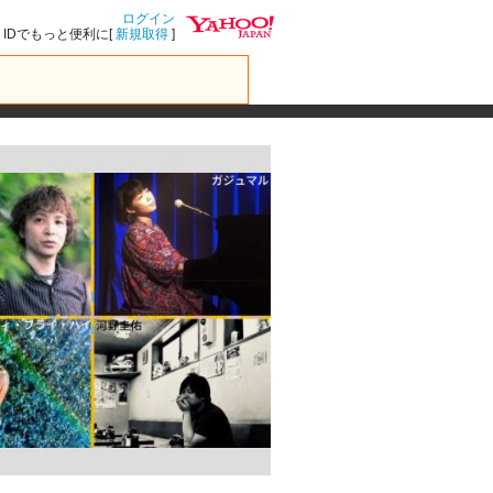
ログイン
IDでもっと便利に[
新規取得
]