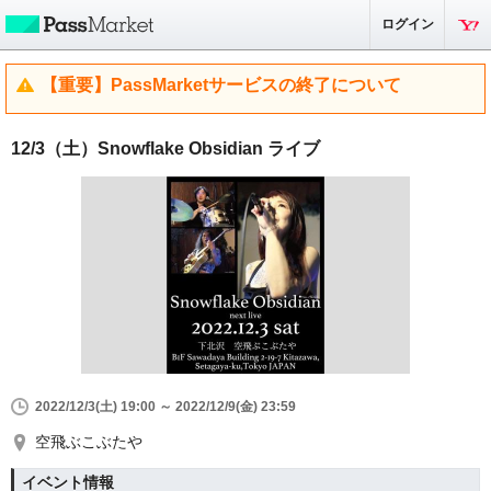
ログイン
【重要】PassMarketサービスの終了について
12/3（土）Snowflake Obsidian ライブ
2022/12/3(土) 19:00 ～ 2022/12/9(金) 23:59
空飛ぶこぶたや
イベント情報