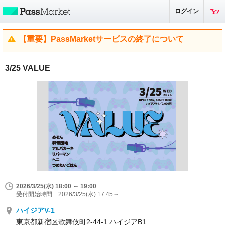
ログイン
【重要】PassMarketサービスの終了について
3/25 VALUE
2026/3/25(水) 18:00 ～ 19:00
受付開始時間 2026/3/25(水) 17:45～
ハイジアV-1
東京都新宿区歌舞伎町2-44-1 ハイジアB1