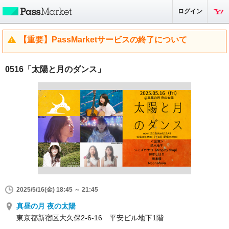
ログイン
【重要】PassMarketサービスの終了について
0516「太陽と月のダンス」
2025/5/16(金) 18:45 ～ 21:45
真昼の月 夜の太陽
東京都新宿区大久保2-6-16 平安ビル地下1階