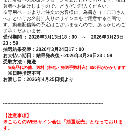
著者へお届けしますので、どうぞご記入ください。
※専用ページよりご注文のお客様に、為書き（「〇〇さん
へ」というお名前）入りのサイン本をご用意する企画で
す。動画配信等の予定はございませんので、あらかじめご
了承くださいませ。
受付期間 ： 2026年3月13日18：00 ～ 2026年3月23日
23
：59
抽選結果発表：2026年3月24日17：00
お支払い期日：結果発表後～2026年3月26日23：59
受取方法：
発送
※商品代の他、送料（梱包・発送手数料込）6
50円がかかります
※日時指定不可
お渡し日：
2026年4月25
日頃より
-
-------------------------------------------------------------------
【注意事項】
※こちらのWEBサイン会は「抽選販売」となっておりま
す。