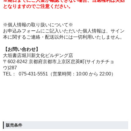
※期日までにご入金が確認できない場合、当選権利は失効
となりますのでご注意ください。
※個人情報の取り扱いについて※
お申込みフォームにご記入いただいた個人情報は、サイン
本に関するご連絡・配送以外には一切利用いたしません。
【お問い合わせ】
大垣書店堀川新文化ビルヂング店
〒602-8242 京都府京都市上京区皀莢町(サイカチチョ
ウ)287
TEL： 075-431-5551（営業時間：10:00 から 22:00）
販売条件