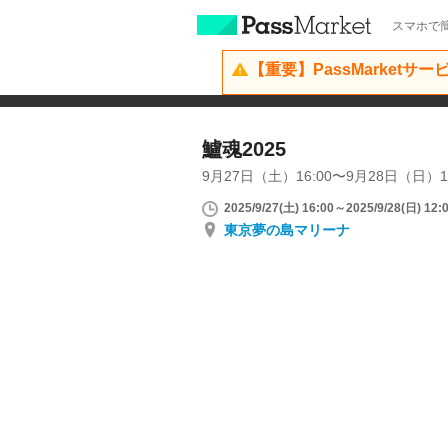
スマホで簡
【重要】PassMarketサ
鱸魂2025
9月27日（土）16:00〜9月28日（日）
2025/9/27(土) 16:00～2025/9/28(日) 12:
東京夢の島マリーナ