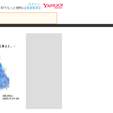
ログイン
IDでもっと便利に[
新規取得
]