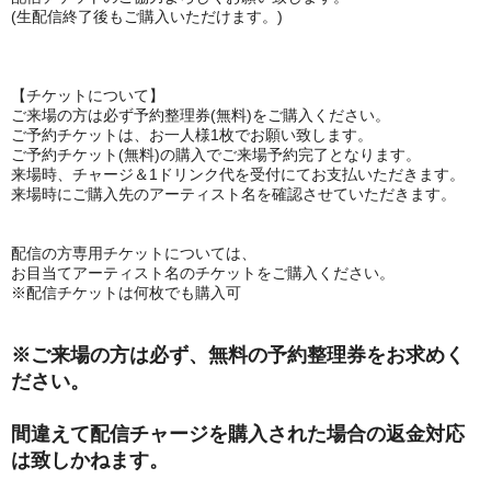
(生配信終了後もご購入いただけます。)
【チケットについて】
ご来場の方は必ず予約整理券(無料)をご購入ください。
ご予約チケットは、お一人様1枚でお願い致します。
ご予約チケット(無料)の購入でご来場予約完了となります。
来場時、チャージ＆1ドリンク代を受付にてお支払いただきます。
来場時にご購入先のアーティスト名を確認させていただきます。
配信の方専用チケットについては、
お目当てアーティスト名のチケットをご購入ください。
※配信チケットは何枚でも購入可
※ご来場の方は必ず、無料の予約整理券をお求めく
ださい。
間違えて配信チャージを購入された場合の返金対応
は致しかねます。