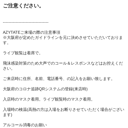
ご注意ください。
--------------------------------
AZYTATEご来場の際の注意事項
※大阪府が定めたガイドラインを元に決めさせていただいておりま
す。
ライブ観覧は着席で。
飛沫感染対策のため大声でのコール＆レスポンスなどはお控えくだ
さい。
ご来店時に住所、名前、電話番号、の記入をお願い致します。
大阪府のコロナ追跡QRシステムの登録(来店時)
入店時のマスク着用。ライブ観覧時のマスク着用。
入場時の検温(高熱の方は入場をお断りさせていただく場合がござい
ます)
アルコール消毒のお願い