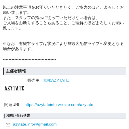
以上の注意事項をお守りいただきたく、ご協力のほど、よろしくお
願い致します。
また、スタッフの指示に従っていただけない場合は、
ご入場をお断りすることもあること、ご理解のほどよろしくお願い
致します。
※なお、有観客ライブは状況により無観客配信ライブへ変更となる
場合があります。
-------------------------------------
主催者情報
販売主
京橋AZYTATE
関連URL
https://azytateinfo.wixsite.com/azytate
お問い合わせ先
azytate.info@gmail.com