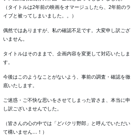
（タイトルは2年前の映画をオマージュしたら、2年前のラ
イブと被ってしまいました。。）
偶然ではありますが、私の確認不足です。大変申し訳ござ
いません。
タイトルはそのままで、企画内容を変更して対応いたしま
す。
今後はこのようなことがないよう、事前の調査・確認を徹
底いたします。
ご迷惑・ご不快な思いをさせてしまった皆さま、本当に申
し訳ございませんでした。
（皆さんの心の中では「どパクリ野郎」と呼んでいただい
て構いません…！）