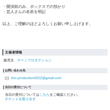
・開演前のみ、ボックスでの預かり
・芸人さんの名前を明記
以上、ご理解のほどよろしくお願い申し上げます。
主催者情報
販売主
チーノプロダクション
お問い合わせ先
tino.production2022@gmail.com
当日の受付について
当日の受付については
こちら
をご確認ください。
チケットを取り出す