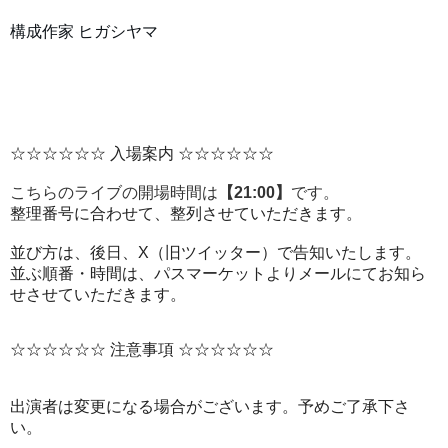
構成作家 ヒガシヤマ
☆☆☆☆☆☆ 入場案内 ☆☆☆☆☆☆
こちらのライブの開場時間は
【21:00】
です。
整理番号に合わせて、整列させていただきます。
並び方は、後日、X（旧ツイッター）で告知いたします。
並ぶ順番・時間は、パスマーケットよりメールにてお知ら
せさせていただきます。
☆☆☆☆☆☆ 注意事項 ☆☆☆☆☆☆
出演者は変更になる場合がございます。予めご了承下さ
い。