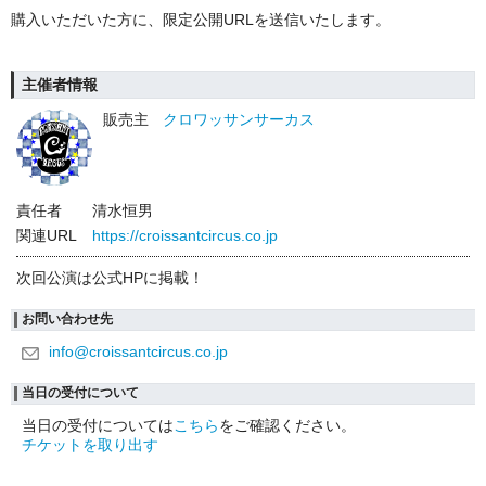
購入いただいた方に、限定公開URLを送信いたします。
主催者情報
販売主
クロワッサンサーカス
責任者
清水恒男
関連URL
https://croissantcircus.co.jp
次回公演は公式HPに掲載！
お問い合わせ先
info@croissantcircus.co.jp
当日の受付について
当日の受付については
こちら
をご確認ください。
チケットを取り出す