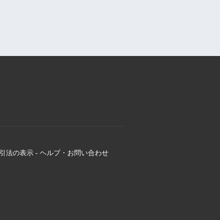
引法の表示
-
ヘルプ・お問い合わせ