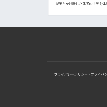
現実とかけ離れた死者の世界を体
プライバシーポリシー
-
プライバ