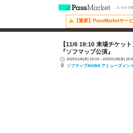
スマホで簡
【重要】PassMarketサ
【11/6 19:10 来場チ
『ソフマップ公演』
2025/11/6(木) 19:10～2025/11/6(木) 20:
ソフマップAKIBA アミューズメン