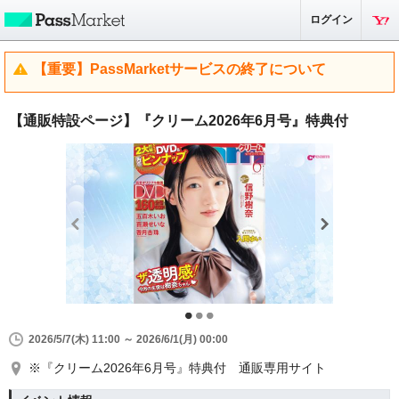
ログイン
【重要】PassMarketサービスの終了について
【通販特設ページ】『クリーム2026年6月号』特典付
2026/5/7(木) 11:00 ～ 2026/6/1(月) 00:00
※『クリーム2026年6月号』特典付 通販専用サイト