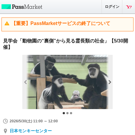
ログイン
【重要】PassMarketサービスの終了について
見学会「動物園の“裏側”から見る霊長類の社会」【5/30開
催】
2026/5/30(土) 11:00 ～ 12:00
日本モンキーセンター