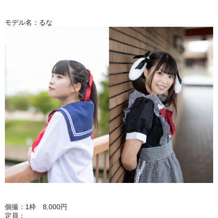
モデル名：るな
個撮：1枠 8,000円
定員：