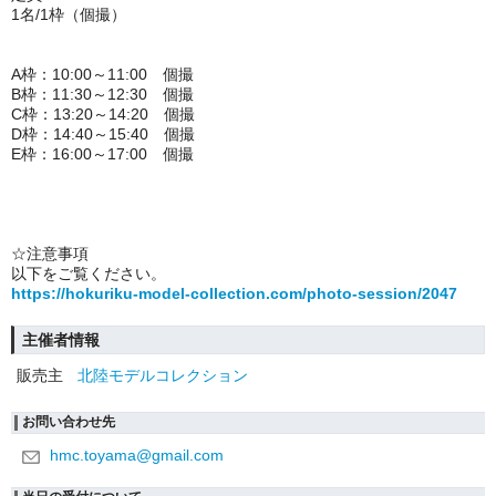
1名/1枠（個撮）
A枠：10:00～11:00 個撮
B枠：11:30～12:30 個撮
C枠：13:20～14:20 個撮
D枠：14:40～15:40 個撮
E枠：16:00～17:00 個撮
☆注意事項
以下をご覧ください。
https://hokuriku-model-collection.com/photo-session/2047
主催者情報
販売主
北陸モデルコレクション
お問い合わせ先
hmc.toyama@gmail.com