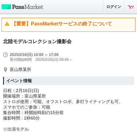
ログイン
【重要】PassMarketサービスの終了について
北陸モデルコレクション撮影会
2025/2/16(日) 10:00 ～ 17:00
受付開始時間 2025/2/16(日) 09:45～
富山県某所
イベント情報
日程：2月16日(日)
開催場所：富山県某所
ストロボ使用：可能。オフストロボ、多灯ライティングも可。
スマホでのご参加：可能
集合時間：枠開始時刻の15分前
撮影時間 : 1枠60分
☆出演モデル