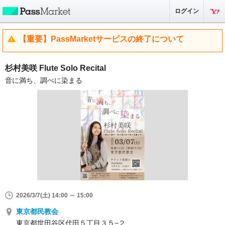
ログイン
【重要】PassMarketサービスの終了について
杉村美咲 Flute Solo Recital
音に満ち、調べに染まる
2026/3/7(土) 14:00 ～ 15:00
東京都民教会
東京都世田谷区代田５丁目３５−２