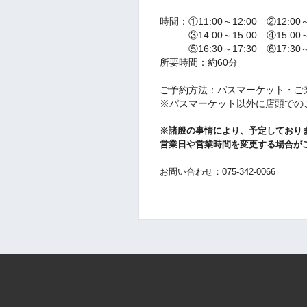
時間：①11:00～12:00 ②12:00～
③14:00～15:00 ④15:00～
⑤16:30～17:30 ⑥17:30～
所要時間：約60分
ご予約方法：パスマーケット・ご
※パスマーケット以外に店頭での
※諸般の事情により、予定しており
営業日や営業時間を変更する場合が
お問い合わせ：075-342-0066