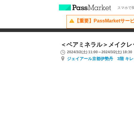
スマホで簡
【重要】PassMarketサ
＜ベアミネラル＞メイクレ
2024/3/2(土) 11:00～2024/3/2(土) 18:30
ジェイアール京都伊勢丹 3階 キ