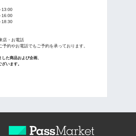
13:00
16:00
18:30
来店・お電話
ご予約やお電話でもご予約を承っております。
ました商品および企画、
ございます。