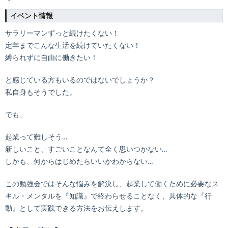
イベント情報
サラリーマンずっと続けたくない！
定年までこんな生活を続けていたくない！
縛られずに自由に働きたい！
と感じている方もいるのではないでしょうか？
私自身もそうでした。
でも、
起業って難しそう…
新しいこと、すごいことなんて全く思いつかない…
しかも、何からはじめたらいいかわからない…
この勉強会ではそんな悩みを解決し、起業して働くために必要なス
キル・メンタルを『知識』で終わらせることなく、具体的な『行
動』として実践できる方法をお伝えします。