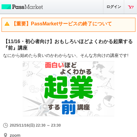
ログイン
【重要】PassMarketサービスの終了について
【11/16・初心者向け】おもしろいほどよくわかる起業する
『前』講座
なにから始めたら良いのかわからない、そんな方向けの講座です!
2025/11/16(日) 22:30 ～ 23:30
zoom