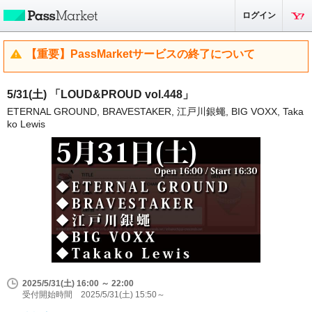
ログイン
【重要】PassMarketサービスの終了について
5/31(土) 「LOUD&PROUD vol.448」
ETERNAL GROUND, BRAVESTAKER, 江戸川銀蠅, BIG VOXX, Taka
ko Lewis
2025/5/31(土) 16:00 ～ 22:00
受付開始時間 2025/5/31(土) 15:50～