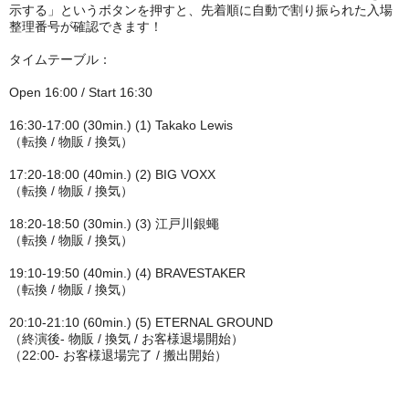
示する」というボタンを押すと、先着順に自動で割り振られた入場
整理番号が確認できます！
タイムテーブル：
Open 16:00 / Start 16:30
16:30-17:00 (30min.) (1) Takako Lewis
（転換 / 物販 / 換気）
17:20-18:00 (40min.) (2) BIG VOXX
（転換 / 物販 / 換気）
18:20-18:50 (30min.) (3) 江戸川銀蠅
（転換 / 物販 / 換気）
19:10-19:50 (40min.) (4) BRAVESTAKER
（転換 / 物販 / 換気）
20:10-21:10 (60min.) (5) ETERNAL GROUND
（終演後- 物販 / 換気 / お客様退場開始）
（22:00- お客様退場完了 / 搬出開始）