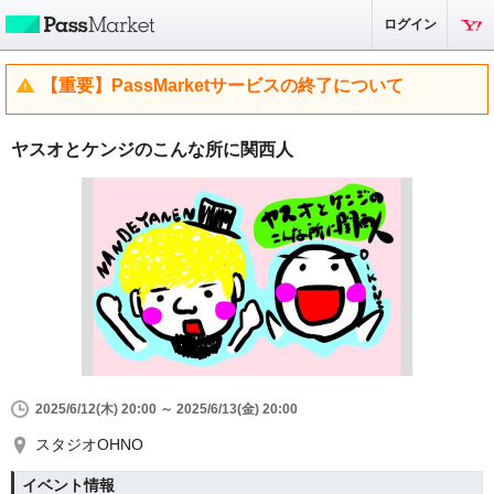
ログイン
【重要】PassMarketサービスの終了について
ヤスオとケンジのこんな所に関西人
2025/6/12(木) 20:00 ～ 2025/6/13(金) 20:00
スタジオOHNO
イベント情報