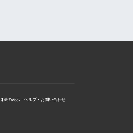
引法の表示
-
ヘルプ・お問い合わせ