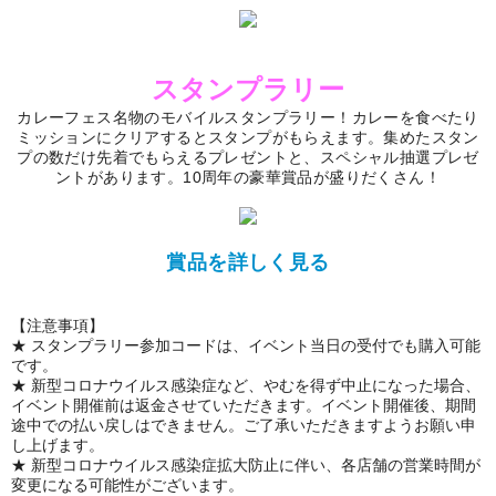
スタンプラリー
カレーフェス名物のモバイルスタンプラリー！カレーを食べたり
ミッションにクリアするとスタンプがもらえます。集めたスタン
プの数だけ先着でもらえるプレゼントと、スペシャル抽選プレゼ
ントがあります。10周年の豪華賞品が盛りだくさん！
賞品を詳しく見る
【注意事項】
★ スタンプラリー参加コードは、イベント当日の受付でも購入可能
です。
★ 新型コロナウイルス感染症など、やむを得ず中止になった場合、
イベント開催前は返金させていただきます。イベント開催後、期間
途中での払い戻しはできません。ご了承いただきますようお願い申
し上げます。
★ 新型コロナウイルス感染症拡大防止に伴い、各店舗の営業時間が
変更になる可能性がございます。