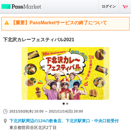
ログイン
【重要】PassMarketサービスの終了について
下北沢カレーフェスティバル2021
2021/10/28(木) 10:00 ～ 2021/11/14(日) 20:00
下北沢駅周辺の124の飲食店、下北沢駅東口・中央口前受付
東京都世田谷区北沢2丁目