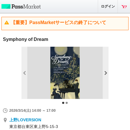
ログイン
【重要】PassMarketサービスの終了について
Symphony of Dream
2026/3/14(土) 14:00 ～ 17:00
上野LOVERSION
東京都台東区東上野5-15-3