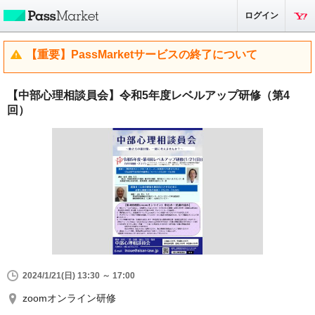
ログイン
【重要】PassMarketサービスの終了について
【中部心理相談員会】令和5年度レベルアップ研修（第4
回）
2024/1/21(日) 13:30 ～ 17:00
zoomオンライン研修