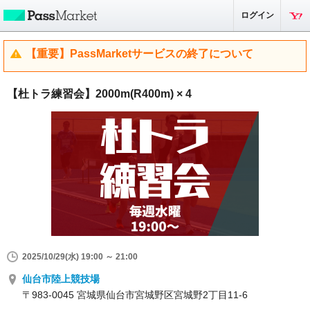
ログイン
【重要】PassMarketサービスの終了について
【杜トラ練習会】2000m(R400m) × 4
2025/10/29(水) 19:00 ～ 21:00
仙台市陸上競技場
〒983-0045 宮城県仙台市宮城野区宮城野2丁目11-6