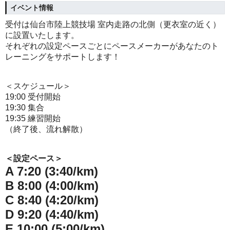
イベント情報
受付は仙台市陸上競技場 室内走路の北側（更衣室の近く）
に設置いたします。
それぞれの設定ペースごとにペースメーカーがあなたのト
レーニングをサポートします！
＜スケジュール＞
19:00 受付開始
19:30 集合
19:35 練習開始
（終了後、流れ解散）
＜設定ペース＞
A 7:20 (3:40/km)
B 8:00 (4:00/km)
C 8:40 (4:20/km)
D 9:20 (4:40/km)
E 10:00 (5:00/km)