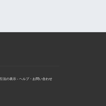
引法の表示
-
ヘルプ・お問い合わせ