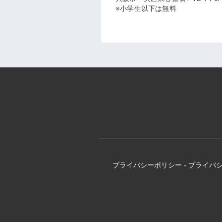
※小学生以下は無料
プライバシーポリシー
-
プライバ