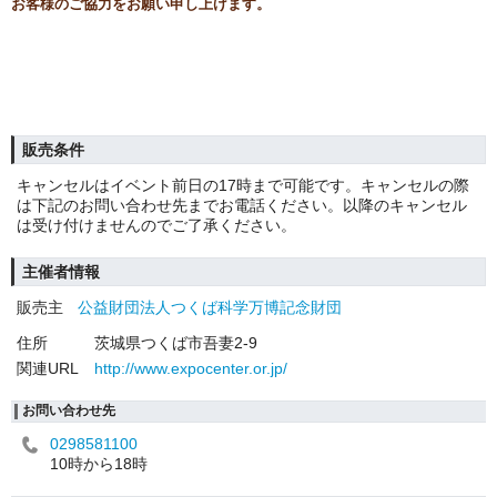
お客様のご協力をお願い申し上げます。
販売条件
キャンセルはイベント前日の17時まで可能です。キャンセルの際
は下記のお問い合わせ先までお電話ください。以降のキャンセル
は受け付けませんのでご了承ください。
主催者情報
販売主
公益財団法人つくば科学万博記念財団
住所
茨城県つくば市吾妻2-9
関連URL
http://www.expocenter.or.jp/
お問い合わせ先
0298581100
10時から18時