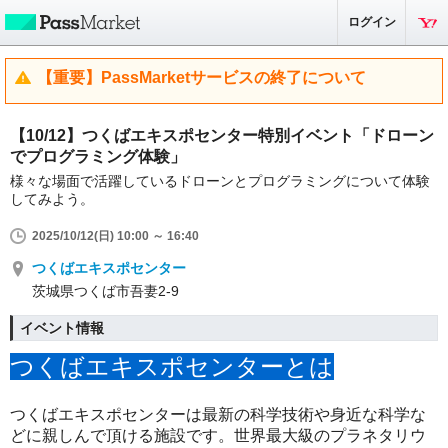
ログイン
【重要】PassMarketサービスの終了について
【10/12】つくばエキスポセンター特別イベント「ドローン
でプログラミング体験」
様々な場面で活躍しているドローンとプログラミングについて体験
してみよう。
2025/10/12(日) 10:00 ～ 16:40
つくばエキスポセンター
茨城県つくば市吾妻2-9
イベント情報
つくばエキスポセンターとは
つくばエキスポセンターは最新の科学技術や身近な科学な
どに親しんで頂ける施設です。世界最大級のプラネタリウ