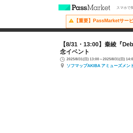
スマホで簡
【重要】PassMarketサ
【8/31・13:00】秦綾『D
念イベント
2025/8/31(日) 13:00～2025/8/31(日) 14:
ソフマップAKIBA アミューズメン