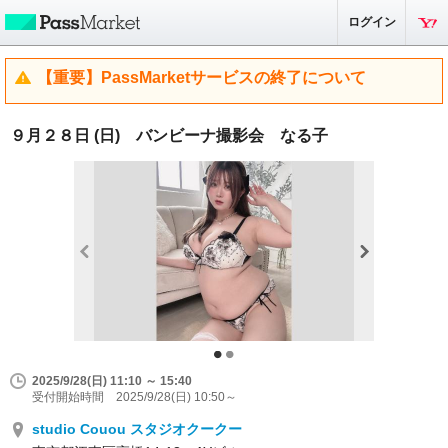
ログイン
【重要】PassMarketサービスの終了について
９月２８日 (日) バンビーナ撮影会 なる子
2025/9/28(日) 11:10 ～ 15:40
受付開始時間 2025/9/28(日) 10:50～
studio Couou スタジオクークー