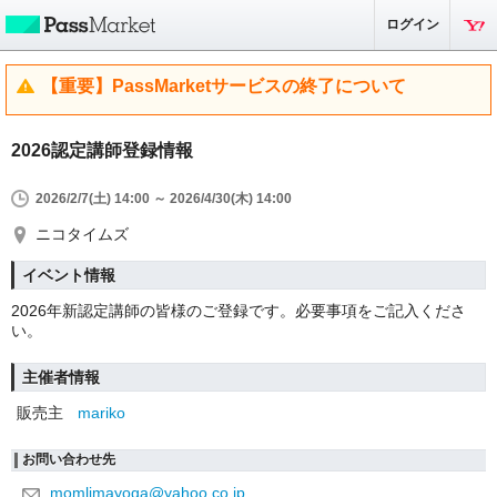
ログイン
【重要】PassMarketサービスの終了について
2026認定講師登録情報
2026/2/7(土) 14:00 ～ 2026/4/30(木) 14:00
ニコタイムズ
イベント情報
2026年新認定講師の皆様のご登録です。必要事項をご記入くださ
い。
主催者情報
販売主
mariko
お問い合わせ先
momlimayoga@yahoo.co.jp