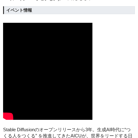
イベント情報
Stable Diffusionのオープンリリースから3年。生成AI時代に“つ
くる人をつくる” を推進してきたAICUが、世界をリードする日