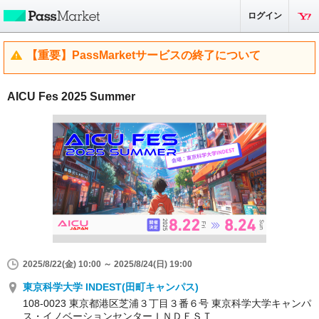
ログイン
【重要】PassMarketサービスの終了について
AICU Fes 2025 Summer
2025/8/22(金) 10:00 ～ 2025/8/24(日) 19:00
東京科学大学 INDEST(田町キャンパス)
108-0023 東京都港区芝浦３丁目３番６号 東京科学大学キャンパ
ス・イノベーションセンターＩＮＤＥＳＴ