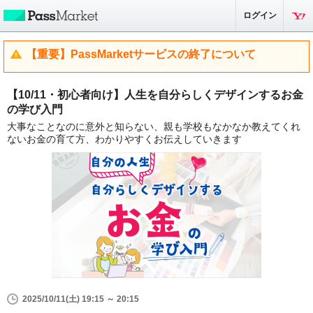
ログイン
【重要】PassMarketサービスの終了について
【10/11・初心者向け】人生を自分らしくデザインするお金
の学び入門
大事なことなのに意外と知らない、親も学校もなかなか教えてくれ
ないお金の育て方、わかりやすくお伝えしていきます
2025/10/11(土) 19:15 ～ 20:15