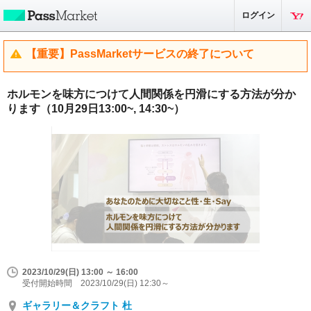
ログイン
【重要】PassMarketサービスの終了について
ホルモンを味方につけて人間関係を円滑にする方法が分か
ります（10月29日13:00~, 14:30~）
2023/10/29(日) 13:00 ～ 16:00
受付開始時間 2023/10/29(日) 12:30～
ギャラリー＆クラフト 杜