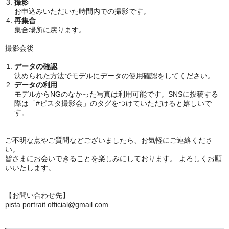
撮影
お申込みいただいた時間内での撮影です。
再集合
集合場所に戻ります。
撮影会後
データの確認
決められた方法でモデルにデータの使用確認をしてください。
データの利用
モデルからNGのなかった写真は利用可能です。SNSに投稿する
際は「#ピスタ撮影会」のタグをつけていただけると嬉しいで
す。
ご不明な点やご質問などございましたら、お気軽にご連絡くださ
い。
皆さまにお会いできることを楽しみにしております。 よろしくお願
いいたします。
【お問い合わせ先】
pista.portrait.official@gmail.com