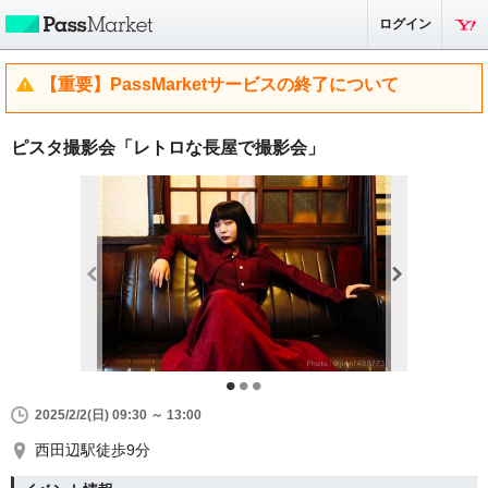
ログイン
【重要】PassMarketサービスの終了について
ピスタ撮影会「レトロな長屋で撮影会」
2025/2/2(日) 09:30 ～ 13:00
西田辺駅徒歩9分