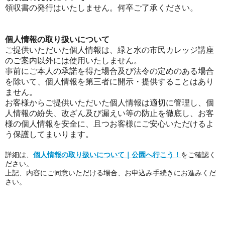
領収書の発行はいたしません。何卒ご了承ください。
個人情報の取り扱いについて
ご提供いただいた個人情報は、緑と水の市民カレッジ講座
のご案内以外には使用いたしません。
事前にご本人の承諾を得た場合及び法令の定めのある場合
を除いて、個人情報を第三者に開示・提供することはあり
ません。
お客様からご提供いただいた個人情報は適切に管理し、個
人情報の紛失、改ざん及び漏えい等の防止を徹底し、お客
様の個人情報を安全に、且つお客様にご安心いただけるよ
う保護してまいります。
詳細は、
個人情報の取り扱いについて｜公園へ行こう！
をご確認く
ださい。
上記、内容にご同意いただける場合、お申込み手続きにお進みくだ
さい。