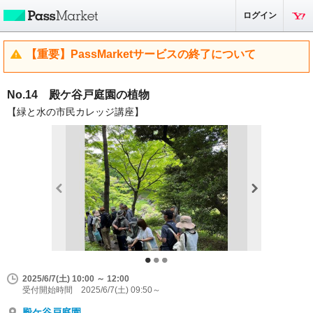
ログイン
【重要】PassMarketサービスの終了について
No.14 殿ケ谷戸庭園の植物
【緑と水の市民カレッジ講座】
2025/6/7(土) 10:00 ～ 12:00
受付開始時間 2025/6/7(土) 09:50～
殿ケ谷戸庭園