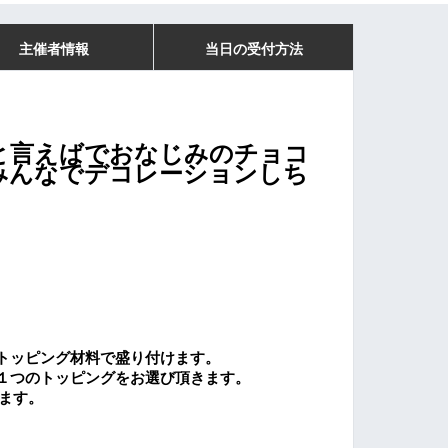
主催者情報
当日の受付方法
と言えばでおなじみの
チョコ
みんなでデコレーションしち
トッピング材料で盛り付けます。
１つのトッピングをお選び頂きます。
ます。