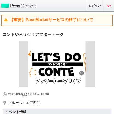
ログイン
【重要】PassMarketサービスの終了について
コントやろうぜ！アフタートーク
2025/8/16(土) 17:30 ～ 18:30
ブルースクエア四谷
イベント情報