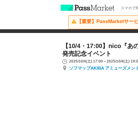
スマホで簡
【重要】PassMarketサ
【10/4・17:00】nico
発売記念イベント
2025/10/4(土) 17:00～2025/10/4(土) 19:
ソフマップAKIBA アミューズメン