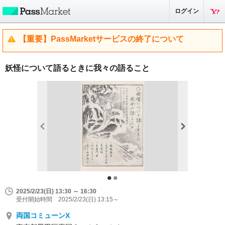
ログイン
【重要】PassMarketサービスの終了について
妖怪について語るときに我々の語ること
2025/2/23(日) 13:30 ～ 16:30
受付開始時間 2025/2/23(日) 13:15～
両国コミューンX