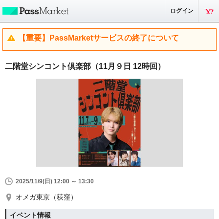
ログイン
【重要】PassMarketサービスの終了について
二階堂シンコント倶楽部（11月９日 12時回）
2025/11/9(日) 12:00 ～ 13:30
オメガ東京（荻窪）
イベント情報