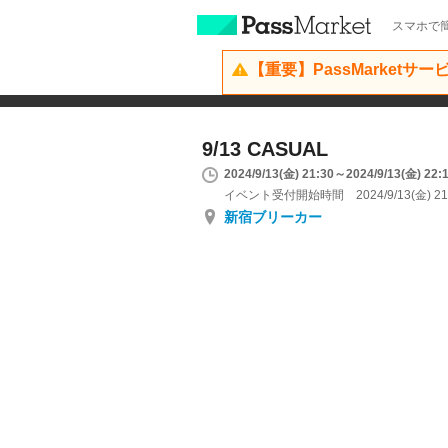
スマホで簡
【重要】PassMarketサ
9/13 CASUAL
2024/9/13(金) 21:30～2024/9/13(金) 22:
イベント受付開始時間 2024/9/13(金) 21
新宿ブリーカー