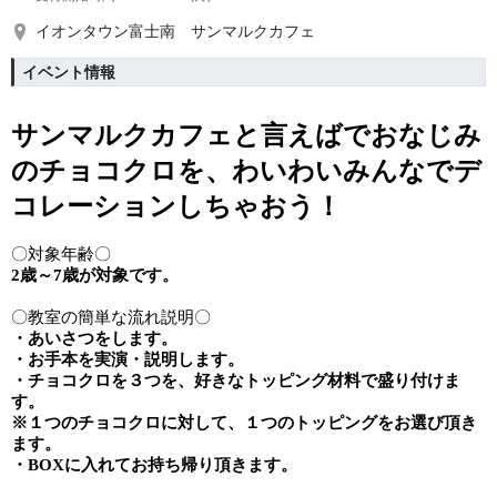
イオンタウン富士南 サンマルクカフェ
イベント情報
サンマルクカフェと言えばでおなじみ
の
チョコクロを、わいわいみんなでデ
コレーションしちゃおう！
〇対象年齢〇
2歳～7歳が対象です。
〇教室の簡単な流れ説明〇
・あいさつをします。
・お手本を実演・説明します。
・チョコクロを３つを、好きなトッピング材料で盛り付けま
す。
※１つのチョコクロに対して、１つのトッピングをお選び頂き
ます。
・BOXに入れてお持ち帰り頂きます。