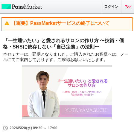
ログイン
【重要】PassMarketサービスの終了について
『一生通いたい』と愛されるサロンの作り方 〜技術・価
格・SNSに依存しない「自己定義」の法則〜
本セミナーは、延期となりました。ご購入されたお客様へは、メー
ルにてご案内しております。ご確認お願いいたします。
2026/5/20(水) 09:30 ～ 17:00